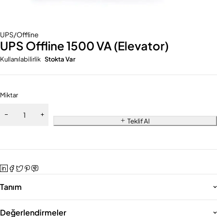
UPS/Offline
UPS Offline 1500 VA (Elevator)
Kullanılabilirlik
Stokta Var
Miktar
Teklif Al
Tanım
Değerlendirmeler