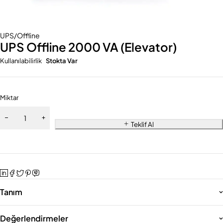
UPS/Offline
UPS Offline 2000 VA (Elevator)
Kullanılabilirlik
Stokta Var
Miktar
Teklif Al
Tanım
Değerlendirmeler