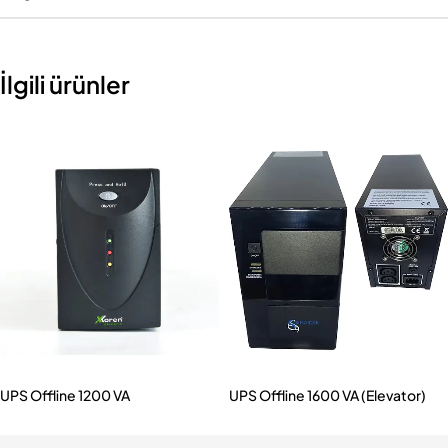
İlgili ürünler
UPS Offline 1200 VA
UPS Offline 1600 VA (Elevator)